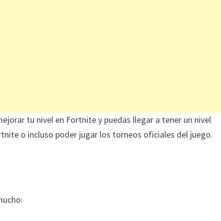
jorar tu nivel en Fortnite y puedas llegar a tener un nivel
ite o incluso poder jugar los torneos oficiales del juego.
mucho: