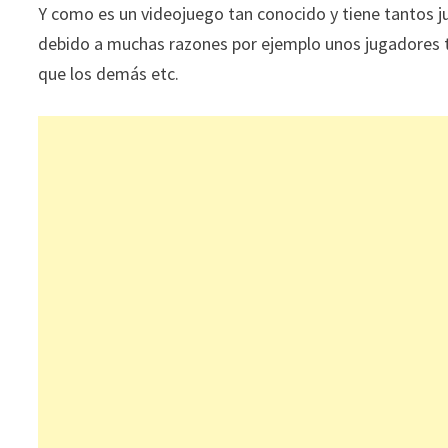
Y como es un videojuego tan conocido y tiene tantos j
debido a muchas razones por ejemplo unos jugadores 
que los demás etc.