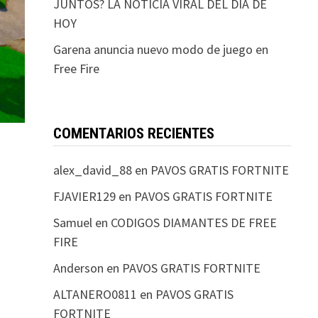
JUNTOS? LA NOTICIA VIRAL DEL DIA DE
HOY
Garena anuncia nuevo modo de juego en
Free Fire
COMENTARIOS RECIENTES
alex_david_88
en
PAVOS GRATIS FORTNITE
FJAVIER129
en
PAVOS GRATIS FORTNITE
Samuel
en
CODIGOS DIAMANTES DE FREE
FIRE
Anderson
en
PAVOS GRATIS FORTNITE
ALTANERO0811
en
PAVOS GRATIS
FORTNITE