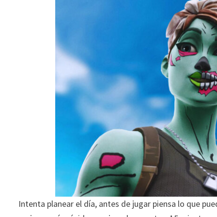
Intenta planear el día, antes de jugar piensa lo que pu