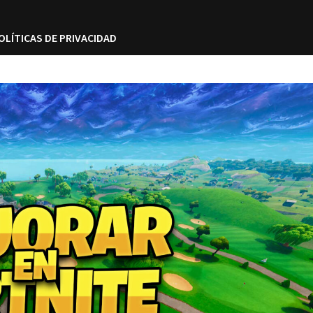
OLÍTICAS DE PRIVACIDAD