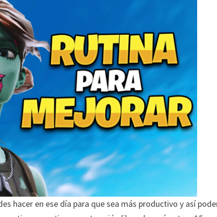
edes hacer en ese día para que sea más productivo y así pode