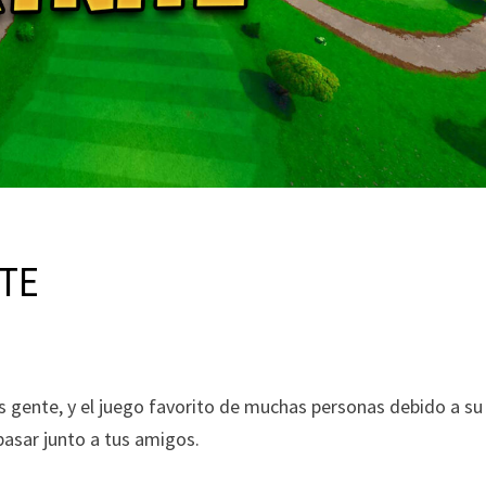
TE
ás gente, y el juego favorito de muchas personas debido a su
asar junto a tus amigos.