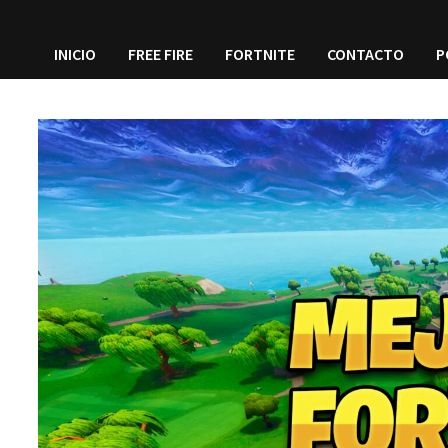
INICIO
FREE FIRE
FORTNITE
CONTACTO
P