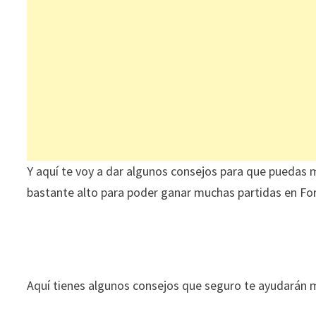
Y aquí te voy a dar algunos consejos para que puedas me
bastante alto para poder ganar muchas partidas en Fortn
Aquí tienes algunos consejos que seguro te ayudarán 