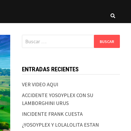
Buscar:
ENTRADAS RECIENTES
VER VIDEO AQUI
ACCIDENTE YOSOYPLEX CON SU
LAMBORGHINI URUS
INCIDENTE FRANK CUESTA
¿YOSOYPLEX Y LOLALOLITA ESTAN