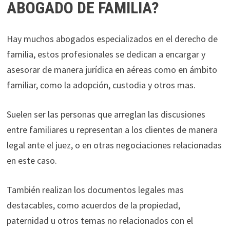
ABOGADO DE FAMILIA?
Hay muchos abogados especializados en el derecho de
familia, estos profesionales se dedican a encargar y
asesorar de manera jurídica en aéreas como en ámbito
familiar, como la adopción, custodia y otros mas.
Suelen ser las personas que arreglan las discusiones
entre familiares u representan a los clientes de manera
legal ante el juez, o en otras negociaciones relacionadas
en este caso.
También realizan los documentos legales mas
destacables, como acuerdos de la propiedad,
paternidad u otros temas no relacionados con el