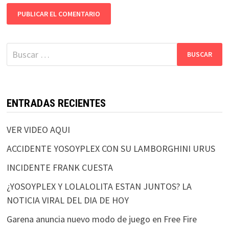
Buscar:
ENTRADAS RECIENTES
VER VIDEO AQUI
ACCIDENTE YOSOYPLEX CON SU LAMBORGHINI URUS
INCIDENTE FRANK CUESTA
¿YOSOYPLEX Y LOLALOLITA ESTAN JUNTOS? LA
NOTICIA VIRAL DEL DIA DE HOY
Garena anuncia nuevo modo de juego en Free Fire