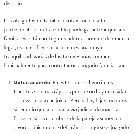
divorcio.
Los abogados de familia cuentan con un lado
profesional de confianza t le puede garantizar que sus
familiares están protegidos adecuadamente de manera
legal, esto le ofrece a sus clientes una mayor
tranquilidad. Varias de las tazones mas comunes
habitualmente para contratar un abogado familiar son:
Mutuo acuerdo
. En este tipo de divorcio los
tramites son mas rápidos porque no hay necesidad
de llevar a cabo un juicio. Pero si hay hijos menores,
si tendrán que acudir a la vía judicial de manera
forzada, si los miembros de la pareja asumen en
divorcio únicamente deberán de dirigirse al juzgado