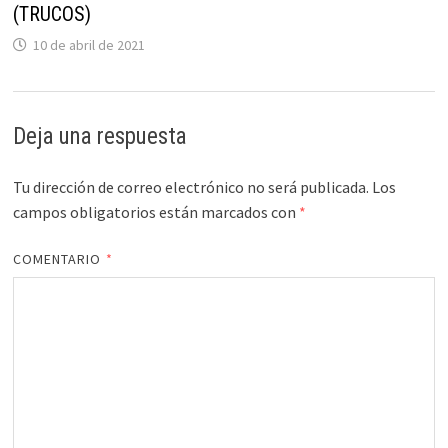
(TRUCOS)
10 de abril de 2021
Deja una respuesta
Tu dirección de correo electrónico no será publicada.
Los
campos obligatorios están marcados con
*
COMENTARIO
*