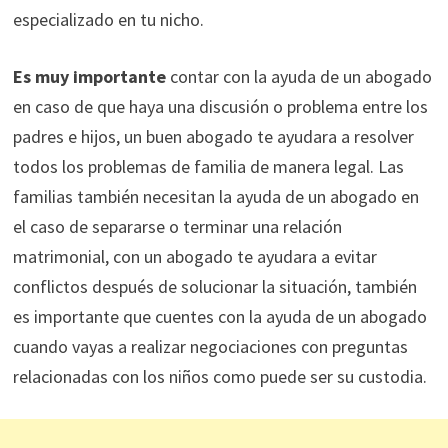
especializado en tu nicho.
Es muy importante
contar con la ayuda de un abogado
en caso de que haya una discusión o problema entre los
padres e hijos, un buen abogado te ayudara a resolver
todos los problemas de familia de manera legal. Las
familias también necesitan la ayuda de un abogado en
el caso de separarse o terminar una relación
matrimonial, con un abogado te ayudara a evitar
conflictos después de solucionar la situación, también
es importante que cuentes con la ayuda de un abogado
cuando vayas a realizar negociaciones con preguntas
relacionadas con los niños como puede ser su custodia.