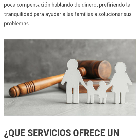
poca compensación hablando de dinero, prefiriendo la
tranquilidad para ayudar a las familias a solucionar sus
problemas.
¿QUE SERVICIOS OFRECE UN