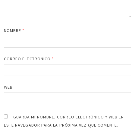
NOMBRE
*
CORREO ELECTRÓNICO
*
WEB
GUARDA MI NOMBRE, CORREO ELECTRÓNICO Y WEB EN
ESTE NAVEGADOR PARA LA PRÓXIMA VEZ QUE COMENTE.