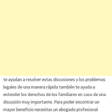
te ayudan a resolver estas discusiones y los problemas
legales de una manera rápida también te ayuda a
entender los derechos de los familiares en caso de una
discusión muy importante. Para poder encontrar un
mayor beneficio necesitas un abogado profesional