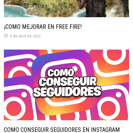
¡COMO MEJORAR EN FREE FIRE!
5 de abril de 2021
COMO CONSEGUIR SEGUIDORES EN INSTAGRAM