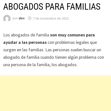
ABOGADOS PARA FAMILIAS
por
alex
7 de noviembre de 2022
Los abogados de familia
son muy comunes para
ayudar a las personas
con problemas legales que
surgen en las familias. Las personas suelen buscar un
abogado de familia cuando tienen algún problema con
una persona de la familia, los abogados.