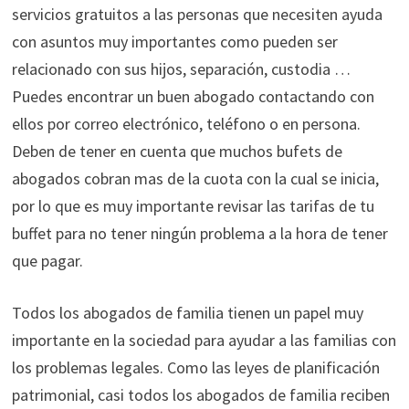
servicios gratuitos a las personas que necesiten ayuda
con asuntos muy importantes como pueden ser
relacionado con sus hijos, separación, custodia …
Puedes encontrar un buen abogado contactando con
ellos por correo electrónico, teléfono o en persona.
Deben de tener en cuenta que muchos bufets de
abogados cobran mas de la cuota con la cual se inicia,
por lo que es muy importante revisar las tarifas de tu
buffet para no tener ningún problema a la hora de tener
que pagar.
Todos los abogados de familia tienen un papel muy
importante en la sociedad para ayudar a las familias con
los problemas legales. Como las leyes de planificación
patrimonial, casi todos los abogados de familia reciben