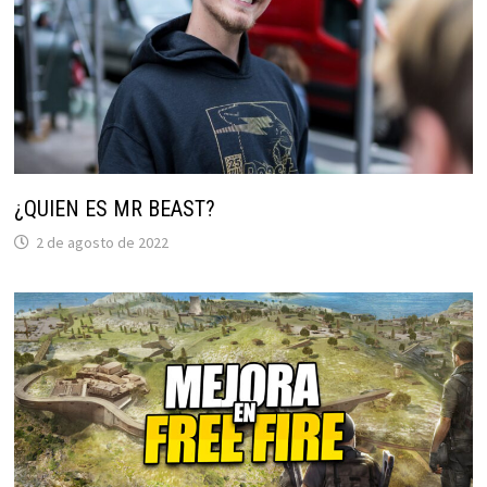
¿QUIEN ES MR BEAST?
2 de agosto de 2022