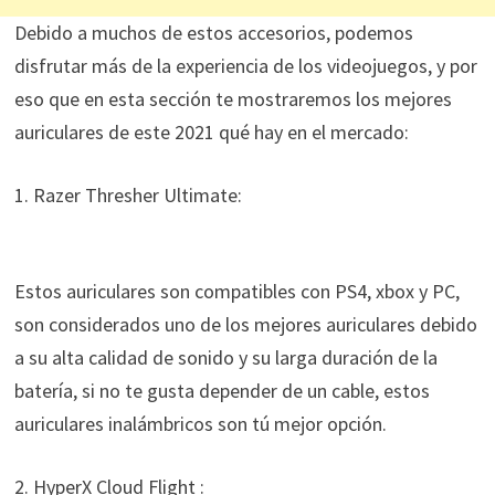
Debido a muchos de estos accesorios, podemos
disfrutar más de la experiencia de los videojuegos, y por
eso que en esta sección te mostraremos los mejores
auriculares de este 2021 qué hay en el mercado:
1. Razer Thresher Ultimate:
Estos auriculares son compatibles con PS4, xbox y PC,
son considerados uno de los mejores auriculares debido
a su alta calidad de sonido y su larga duración de la
batería, si no te gusta depender de un cable, estos
auriculares inalámbricos son tú mejor opción.
2. HyperX Cloud Flight :