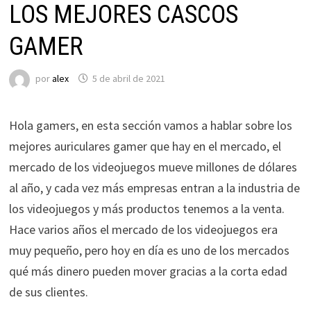
LOS MEJORES CASCOS
GAMER
por
alex
5 de abril de 2021
Hola gamers, en esta sección vamos a hablar sobre los
mejores auriculares gamer que hay en el mercado, el
mercado de los videojuegos mueve millones de dólares
al año, y cada vez más empresas entran a la industria de
los videojuegos y más productos tenemos a la venta.
Hace varios años el mercado de los videojuegos era
muy pequeño, pero hoy en día es uno de los mercados
qué más dinero pueden mover gracias a la corta edad
de sus clientes.