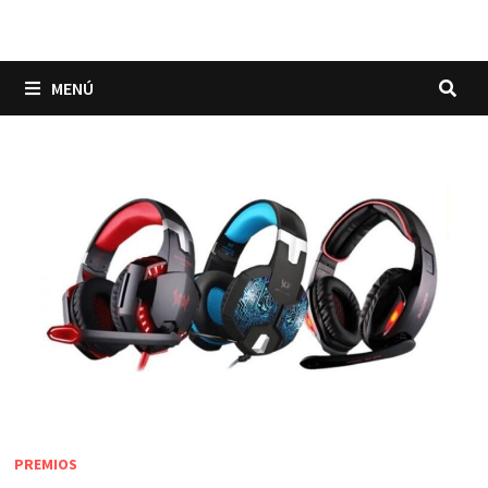
MENÚ
PREMIOS