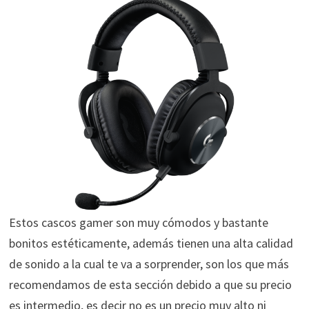
Estos cascos gamer son muy cómodos y bastante
bonitos estéticamente, además tienen una alta calidad
de sonido a la cual te va a sorprender, son los que más
recomendamos de esta sección debido a que su precio
es intermedio, es decir no es un precio muy alto ni