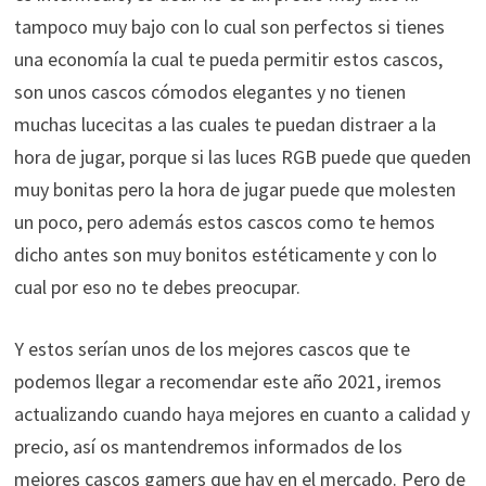
tampoco muy bajo con lo cual son perfectos si tienes
una economía la cual te pueda permitir estos cascos,
son unos cascos cómodos elegantes y no tienen
muchas lucecitas a las cuales te puedan distraer a la
hora de jugar, porque si las luces RGB puede que queden
muy bonitas pero la hora de jugar puede que molesten
un poco, pero además estos cascos como te hemos
dicho antes son muy bonitos estéticamente y con lo
cual por eso no te debes preocupar.
Y estos serían unos de los mejores cascos que te
podemos llegar a recomendar este año 2021, iremos
actualizando cuando haya mejores en cuanto a calidad y
precio, así os mantendremos informados de los
mejores cascos gamers que hay en el mercado. Pero de