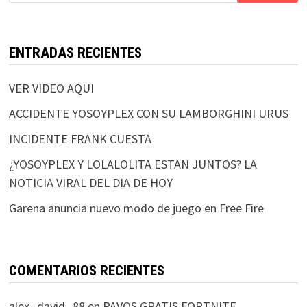
ENTRADAS RECIENTES
VER VIDEO AQUI
ACCIDENTE YOSOYPLEX CON SU LAMBORGHINI URUS
INCIDENTE FRANK CUESTA
¿YOSOYPLEX Y LOLALOLITA ESTAN JUNTOS? LA
NOTICIA VIRAL DEL DIA DE HOY
Garena anuncia nuevo modo de juego en Free Fire
COMENTARIOS RECIENTES
alex_david_88
en
PAVOS GRATIS FORTNITE