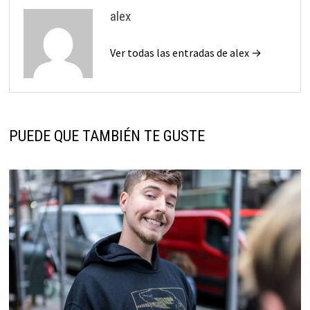
alex
Ver todas las entradas de alex →
PUEDE QUE TAMBIÉN TE GUSTE