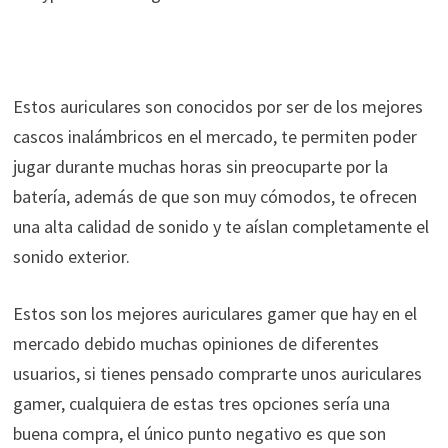
Estos auriculares son conocidos por ser de los mejores
cascos inalámbricos en el mercado, te permiten poder
jugar durante muchas horas sin preocuparte por la
batería, además de que son muy cómodos, te ofrecen
una alta calidad de sonido y te aíslan completamente el
sonido exterior.
Estos son los mejores auriculares gamer que hay en el
mercado debido muchas opiniones de diferentes
usuarios, si tienes pensado comprarte unos auriculares
gamer, cualquiera de estas tres opciones sería una
buena compra, el único punto negativo es que son