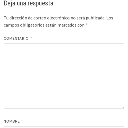
Deja una respuesta
Tu dirección de correo electrónico no será publicada.
Los
campos obligatorios están marcados con
*
COMENTARIO
*
NOMBRE
*