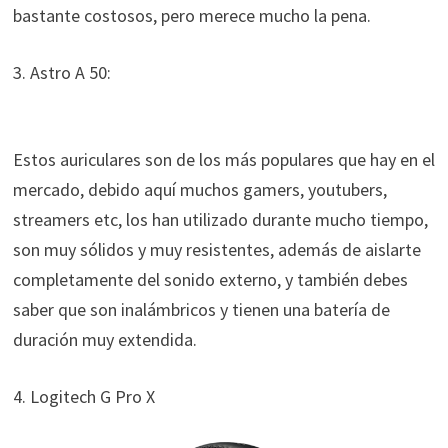
bastante costosos, pero merece mucho la pena.
3. Astro A 50:
Estos auriculares son de los más populares que hay en el
mercado, debido aquí muchos gamers, youtubers,
streamers etc, los han utilizado durante mucho tiempo,
son muy sólidos y muy resistentes, además de aislarte
completamente del sonido externo, y también debes
saber que son inalámbricos y tienen una batería de
duración muy extendida.
4. Logitech G Pro X