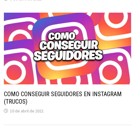
COMO CONSEGUIR SEGUIDORES EN INSTAGRAM
(TRUCOS)
10 de abril de 2021