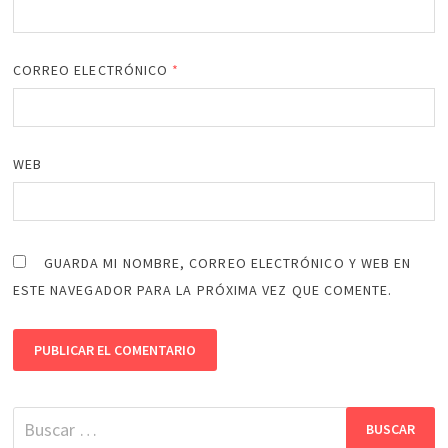
CORREO ELECTRÓNICO
*
WEB
GUARDA MI NOMBRE, CORREO ELECTRÓNICO Y WEB EN
ESTE NAVEGADOR PARA LA PRÓXIMA VEZ QUE COMENTE.
Buscar: