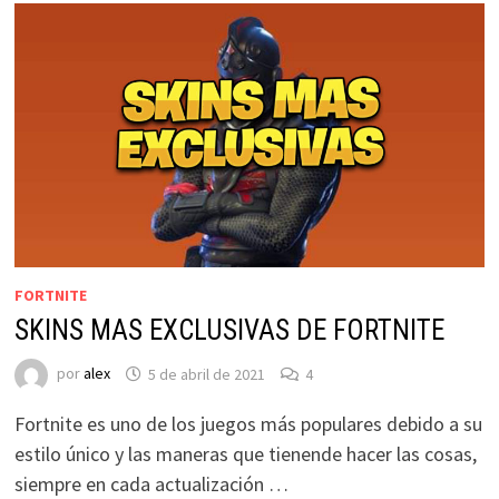
FORTNITE
SKINS MAS EXCLUSIVAS DE FORTNITE
por
alex
5 de abril de 2021
4
Fortnite es uno de los juegos más populares debido a su
estilo único y las maneras que tienende hacer las cosas,
siempre en cada actualización …