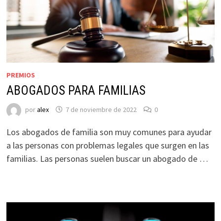
PREMIOS
ABOGADOS PARA FAMILIAS
por
alex
7 de noviembre de 2022
0
Los abogados de familia son muy comunes para ayudar
a las personas con problemas legales que surgen en las
familias. Las personas suelen buscar un abogado de …