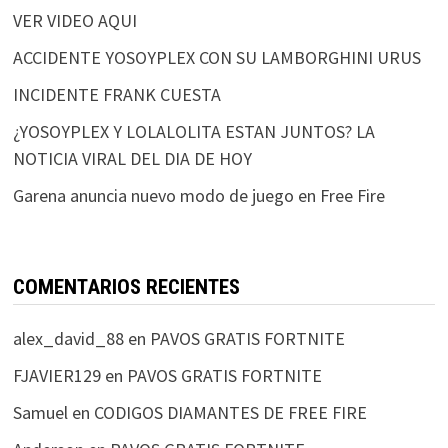
VER VIDEO AQUI
ACCIDENTE YOSOYPLEX CON SU LAMBORGHINI URUS
INCIDENTE FRANK CUESTA
¿YOSOYPLEX Y LOLALOLITA ESTAN JUNTOS? LA
NOTICIA VIRAL DEL DIA DE HOY
Garena anuncia nuevo modo de juego en Free Fire
COMENTARIOS RECIENTES
alex_david_88
en
PAVOS GRATIS FORTNITE
FJAVIER129
en
PAVOS GRATIS FORTNITE
Samuel
en
CODIGOS DIAMANTES DE FREE FIRE