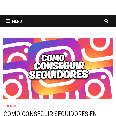
MENÚ
PREMIOS
COMO CONSEGUIR SEGUIDORES EN