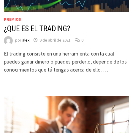
PREMIOS
¿QUE ES EL TRADING?
por
alex
9 de abril de 2021
0
El trading consiste en una herramienta con la cual
puedes ganar dinero o puedes perderlo, depende de los
conocimientos que tú tengas acerca de ello. …