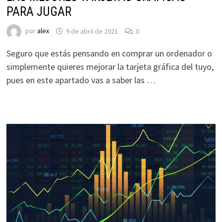
PARA JUGAR
por
alex
9 de abril de 2021
0
Seguro que estás pensando en comprar un ordenador o
simplemente quieres mejorar la tarjeta gráfica del tuyo,
pues en este apartado vas a saber las …