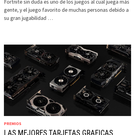
Fortnite sin duda es uno de los juegos al cual juega más
gente, y el juego favorito de muchas personas debido a
su gran jugabilidad …
PREMIOS
LAS MEJORES TARJETAS GRAFICAS