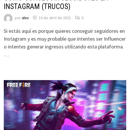
INSTAGRAM (TRUCOS)
por
alex
10 de abril de 2021
0
Si estás aquí es porque quieres conseguir seguidores en
Instagram y es muy probable que intentes ser Influencer
o intentes generar ingresos utilizando esta plataforma.
…