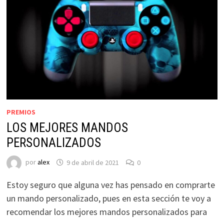
PREMIOS
LOS MEJORES MANDOS
PERSONALIZADOS
por
alex
9 de abril de 2021
0
Estoy seguro que alguna vez has pensado en comprarte
un mando personalizado, pues en esta sección te voy a
recomendar los mejores mandos personalizados para