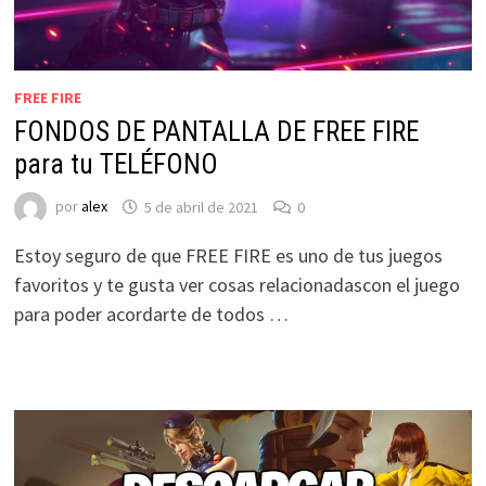
FREE FIRE
FONDOS DE PANTALLA DE FREE FIRE
para tu TELÉFONO
por
alex
5 de abril de 2021
0
Estoy seguro de que FREE FIRE es uno de tus juegos
favoritos y te gusta ver cosas relacionadascon el juego
para poder acordarte de todos …